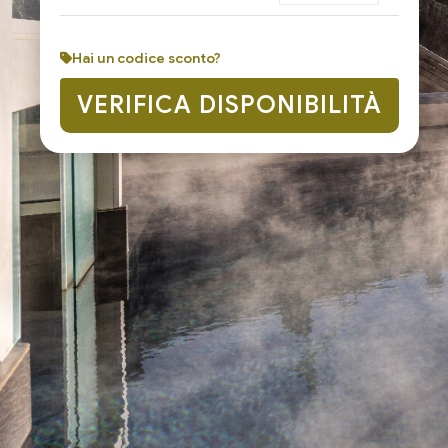
Hai un codice sconto?
VERIFICA DISPONIBILITÀ